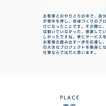
お客様とのやりとりの中で、
自
が背中を押し、
地域づくりのプ
けになったことです。
その際に
ば動いていなかった、感謝して
しかったですね。
単にサービス
お客様の踏み出す一歩を応援し
の大きなプロジェクトを親身に
仕事ならではだと思います。
PLACE