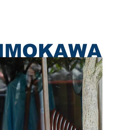
採用情報
お問い合わせ
HIMOKAWA