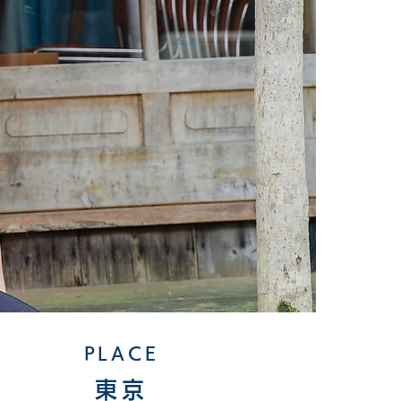
PLACE
東京