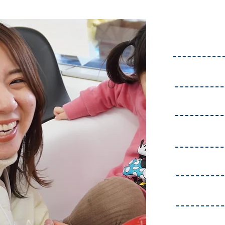
7:00
9:00
11:00
12:00
13:00
15:00
17:00