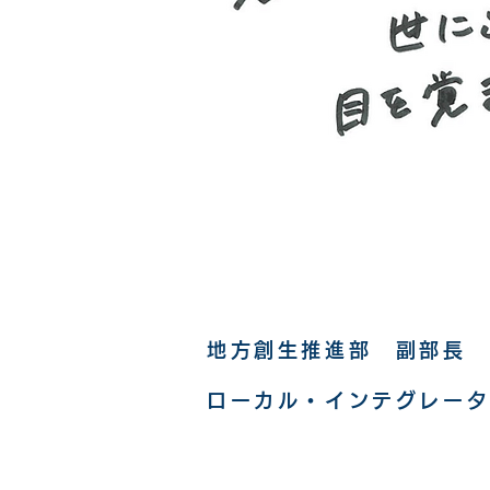
地方創生推進部 副部長
ローカル・インテグレー