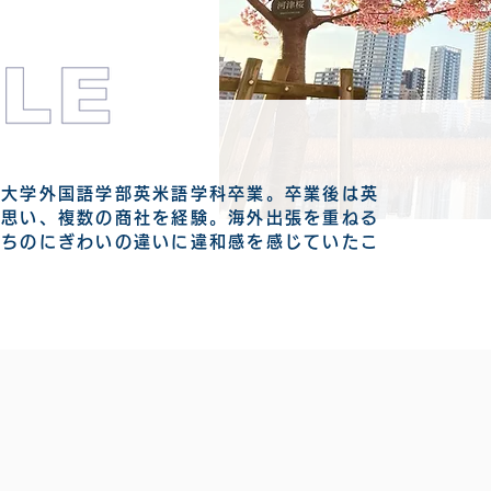
語大学外国語学部英米語学科卒業。卒業後は英
と思い、複数の商社を経験。海外出張を重ねる
まちのにぎわいの違いに違和感を感じていたこ
。