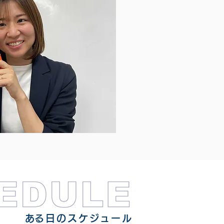
​ある日のスケジュール