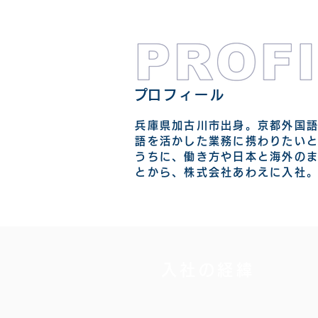
​プロフィール
兵庫県加古川市出身。京都外国
語を活かした業務に携わりたい
うちに、働き方や日本と海外の
とから、株式会社あわえに入社
入社の経緯