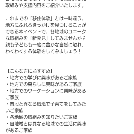
取組みや支援内容をご紹介いたします。
これまでの「移住体験」とは一味違う、
地方にふれるきっかけを見つけることが
できる本イベントで、各地域のユニーク
な取組みを「新発見」してみませんか？
親も子どもも一緒に豊かな自然に触れ、
わくわくする体験をしてみましょう！
【こんな方におすすめ】
・地方での学びに興味があるご家族
・地方での暮らしに興味があるご家族
・地方でのワーケーションに興味がある
ご家族
・普段と異なる環境で子育てをしてみた
いご家族
・各地域の取組みを知りたいご家族
・自地域とは異なる地域での生活に興味
があるご家族