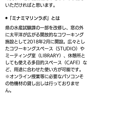
いただければと思います。
◉「ミナミマリンラボ」とは
県の水産試験課の一部を改修し、窓の外
に太平洋が広がる開放的なコワーキング
施設として2018年2月に開設。広々とし
たコワーキングスペース（STUDIO）や
ミーティング室（LIBRARY）、休憩所と
しても使える多目的スペース（CAFÉ）な
ど、用途に合わせた使い方が可能です。 
※オンライン授業等に必要なパソコンそ
の他機材の貸し出しは行っておりませ
ん。