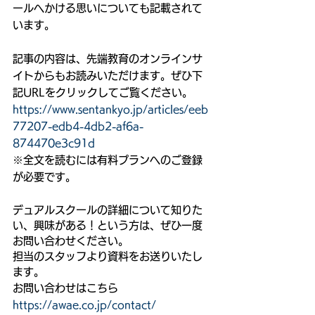
ールへかける思いについても記載されて
います。
記事の内容は、先端教育のオンラインサ
イトからもお読みいただけます。ぜひ下
記URLをクリックしてご覧ください。
https://www.sentankyo.jp/articles/eeb
77207-edb4-4db2-af6a-
874470e3c91d
※全文を読むには有料プランへのご登録
が必要です。
デュアルスクールの詳細について知りた
い、興味がある！という方は、ぜひ一度
お問い合わせください。
担当のスタッフより資料をお送りいたし
ます。
お問い合わせはこちら
https://awae.co.jp/contact/