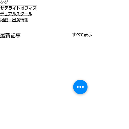
タグ：
サテライトオフィス
デュアルスクール
掲載・出演情報
すべて表示
最新記事