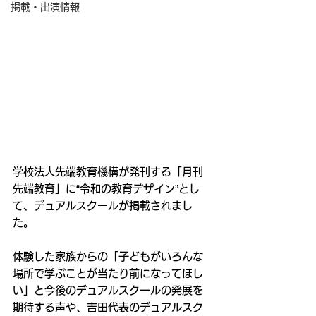
掲載・出演情報
学校法人先端教育機構が発刊する「月刊
先端教育」に“令和の教育デザイン”とし
て、デュアルスクールが掲載されまし
た。
体験した家族からの「子どもがいろんな
場所で学ぶことが当たり前になってほし
い」と今後のデュアルスクールの発展を
期待する声や、吉田代表のデュアルスク