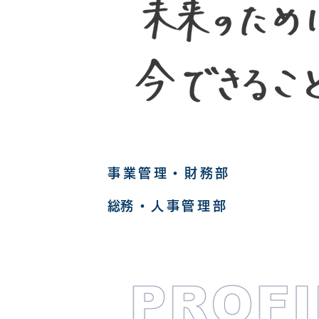
事業管理・財務部
​総務・人事管理部