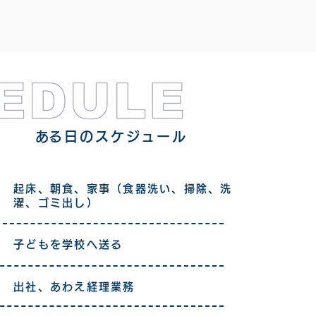
​ある日のスケジュール
起床、朝食、家事（食器洗い、掃除、洗
濯、ゴミ出し）
子どもを学校へ送る
出社、あわえ経理業務