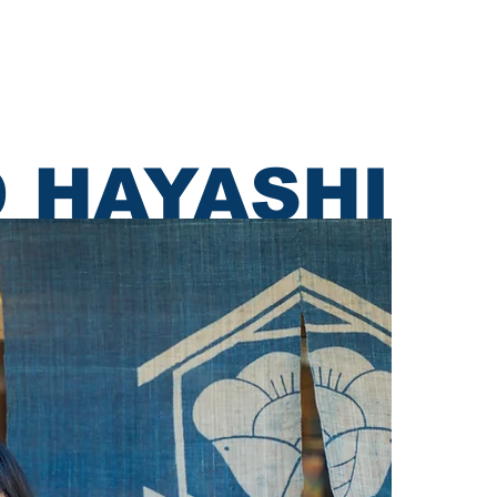
採用情報
お問い合わせ
 HAYASHI