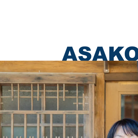
あわえについて
事業内容
イベント情報
ASAKO