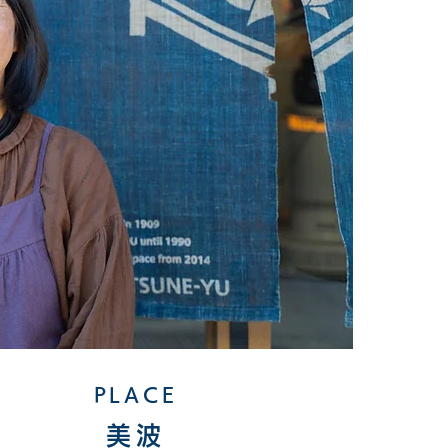
PLACE
美波