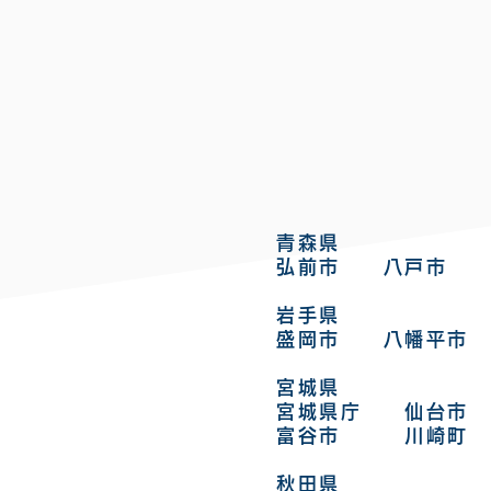
青森県
弘前市 八戸市 
岩手県
盛岡市 八幡平市
宮城県
宮城県庁 仙台市
富谷市 川崎町 
秋田県