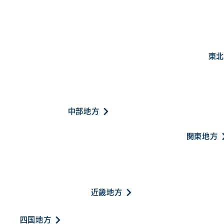
東北
中部地方
関東地方
近畿地方
四国地方