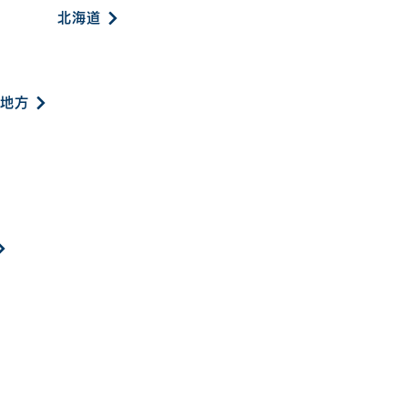
北海道
地方