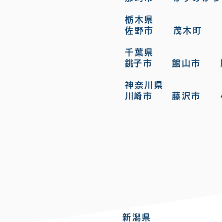
栃木県
佐野市 茂木町
千葉県
​銚子市 館山市 
神奈川県
​川崎市 藤沢市
新潟県