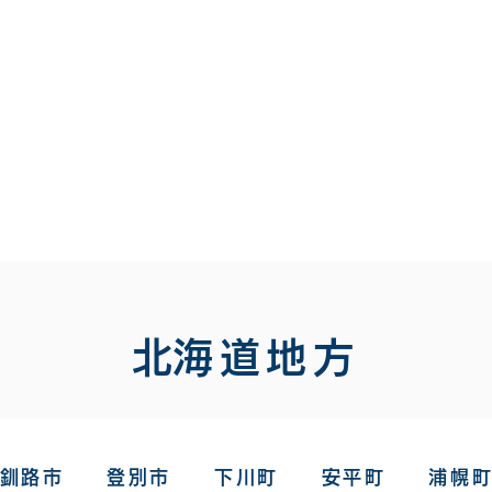
​北海道地方​
釧路市 登別市 下川町 安平町 浦幌