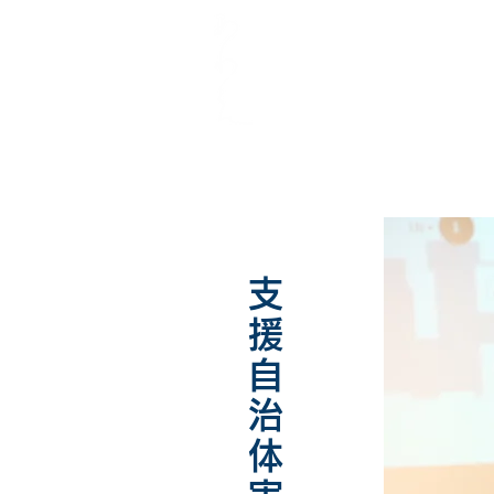
支援​自治体実績​