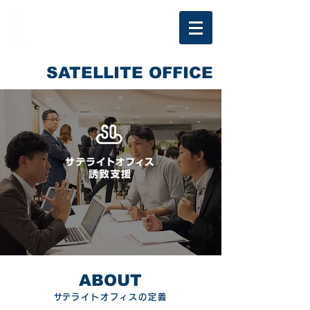
SATELLITE OFFICE
ABOUT
​サテライトオフィスの定義