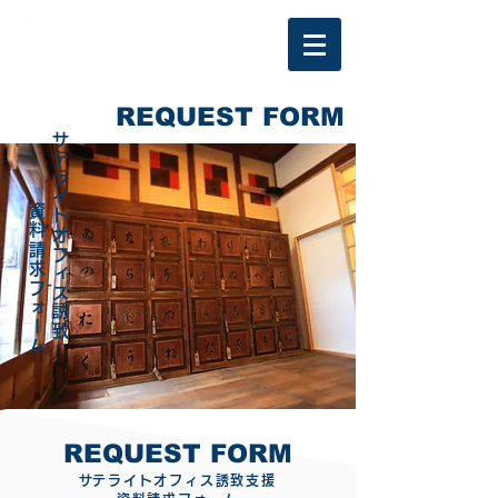
REQUEST FORM
​サテライトオフィス誘致
​資料請求フォーム
REQUEST FORM
​サテライトオフィス誘致支援