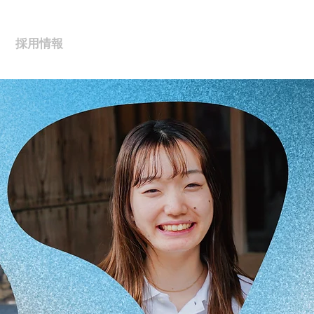
採用情報
お問い合わせ