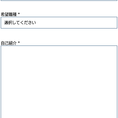
希望職種
自己紹介