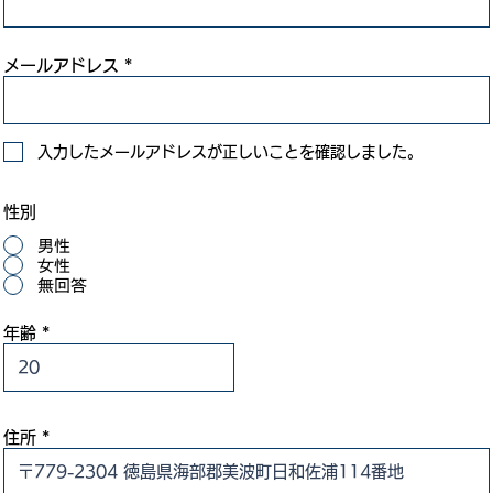
メールアドレス
入力したメールアドレスが正しいことを確認しました。
性別
男性
女性
無回答
年齢
住所