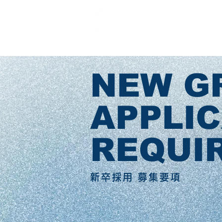
NEW G
APPLI
REQUI
​新卒採用 募集要項