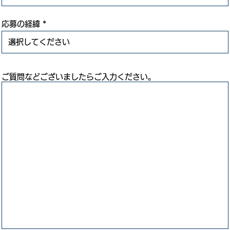
応募の経緯
ご質問などございましたらご入力ください。