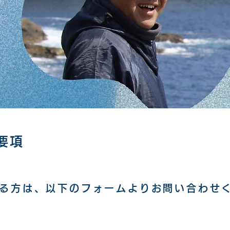
要項
る方は、以下のフォームよりお問い合わせ