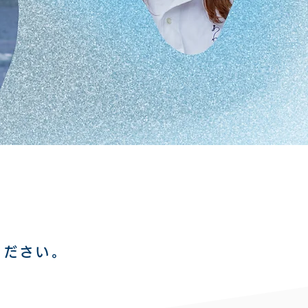
ください。