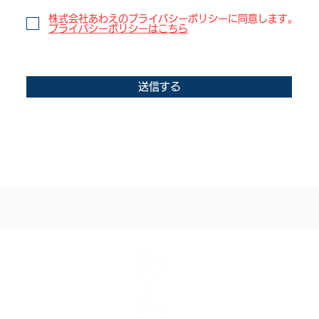
株式会社あわえのプライバシーポリシーに同意します。
プライバシーポリシーはこちら
送信する