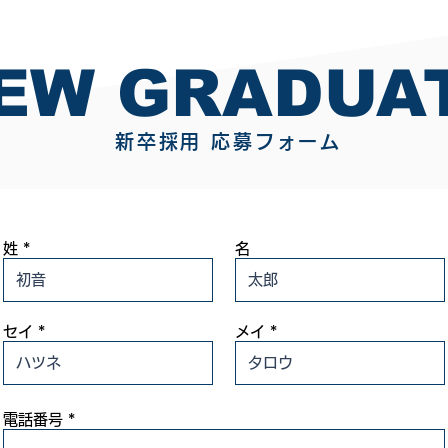
EW GRADUA
​新卒採用 応募フォーム
姓
名
セイ
メイ
電話番号