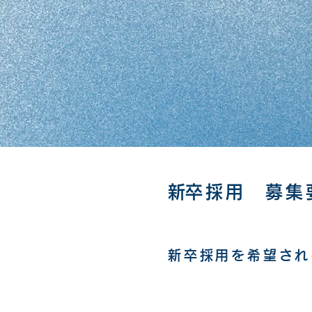
​新卒採用 募集
新卒採用を希望され