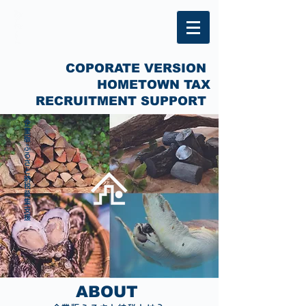
COPORATE VERSION
HOMETOWN TAX
RECRUITMENT SUPPORT
​企業版ふるさと納税募集支援
ABOUT