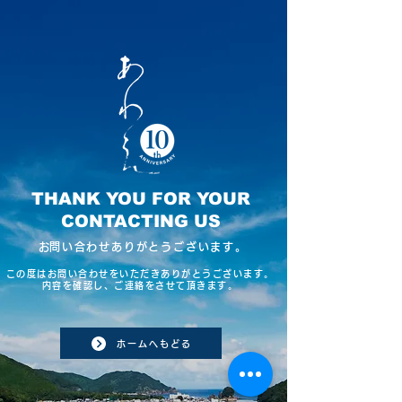
THANK YOU FOR YOUR
CONTACTING US
​お問い合わせありがとうございます。
この度はお問い合わせをいただきありがとうございます。
​内容を確認し、ご連絡をさせて頂きます。​
ホームへもどる