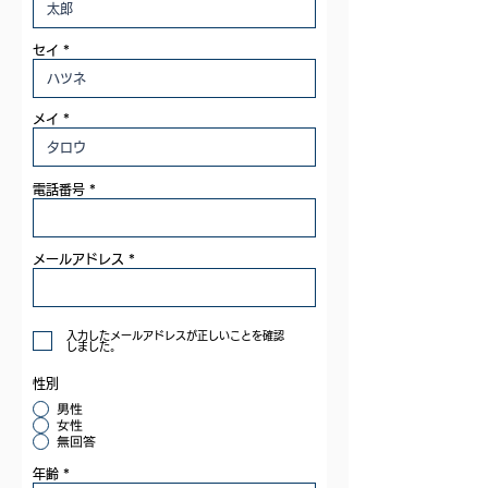
セイ
メイ
電話番号
メールアドレス
入力したメールアドレスが正しいことを確認
しました。
性別
男性
女性
無回答
年齢