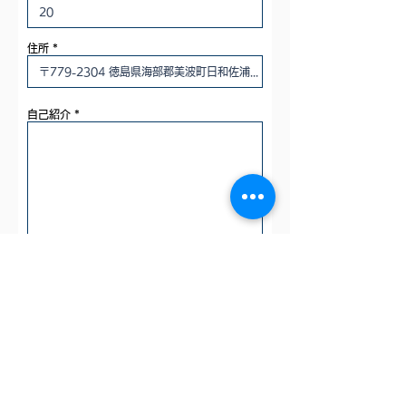
住所
自己紹介
応募の経緯
ご質問などございましたらご入力ください。