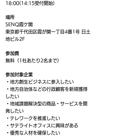
18:00(14:15受付開始)
場所
SENQ霞ケ関
東京都千代田区霞が関一丁目4番1号 日土
地ビル2F
参加費
無料（1社あたり2名まで）
参加対象企業
・地方創生ビジネスに参入したい
・地方自治体などの行政顧客を新規獲得
したい
・地域課題解決型の商品・サービスを開
発したい
・テレワークを推進したい
・サテライトオフィスに興味がある
・優秀な人材を確保したい