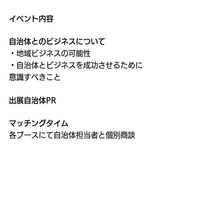
イベント内容
自治体とのビジネスについて
・地域ビジネスの可能性
・自治体とビジネスを成功させるために
意識すべきこと
出展自治体PR
マッチングタイム
各ブースにて自治体担当者と個別商談