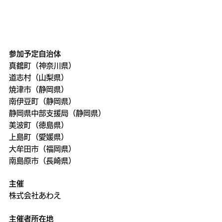
参加予定自治体
真鶴町（神奈川県）
道志村（山梨県）
焼津市（静岡県）
南伊豆町（静岡県）
静岡県中部支援局（静岡県）
美波町（徳島県）
上島町（愛媛県）
大牟田市（福岡県）
南島原市（長崎県）
主催
株式会社あわえ
主催者所在地