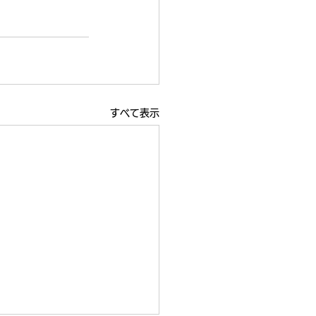
すべて表示