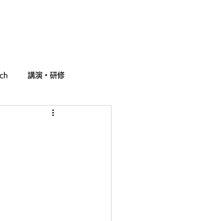
採用情報
お問い合わせ
ch
講演・研修