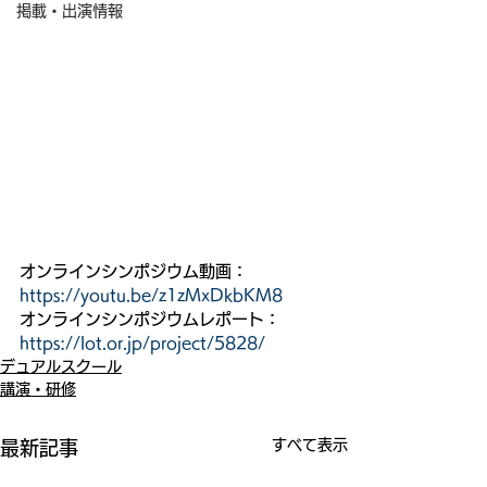
掲載・出演情報
オンラインシンポジウム動画：
https://youtu.be/z1zMxDkbKM8
オンラインシンポジウムレポート：
https://lot.or.jp/project/5828/
デュアルスクール
講演・研修
すべて表示
最新記事