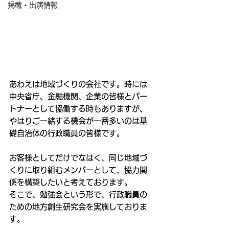
掲載・出演情報
あわえは地域づくりの会社です。時には
中央省庁、金融機関、企業の皆様とパー
トナーとして協働する時もありますが、
やはりご一緒する機会が一番多いのは基
礎自治体の行政職員の皆様です。
お客様としてだけでなはく、同じ地域づ
くりに取り組むメンバーとして、協力関
係を構築したいと考えております。
そこで、勉強会という形で、行政職員の
ための地方創生研究会を実施しておりま
す。