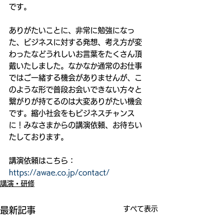
です。
ありがたいことに、非常に勉強になっ
た、ビジネスに対する発想、考え方が変
わったなどうれしいお言葉をたくさん頂
戴いたしました。なかなか通常のお仕事
ではご一緒する機会がありませんが、こ
のような形で普段お会いできない方々と
繋がりが持てるのは大変ありがたい機会
です。縮小社会をもビジネスチャンス
に！みなさまからの講演依頼、お待ちい
たしております。
講演依頼はこちら：
https://awae.co.jp/contact/
講演・研修
すべて表示
最新記事