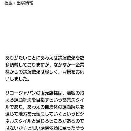
掲載・出演情報
ありがたいことにあわえは講演依頼を数
多頂戴しておりますが、なかなか一企業
様からの講演依頼は珍しく、背景をお伺
いしました。
リコージャパンの販売店様は、顧客の抱
える課題解決を目指すという営業スタイ
ルであり、あわえの自治体の課題解決を
通じて地方を元気にしていくというビジ
ネルスタイルと通じるところがあるので
はないか？と思い講演依頼に至ったそう