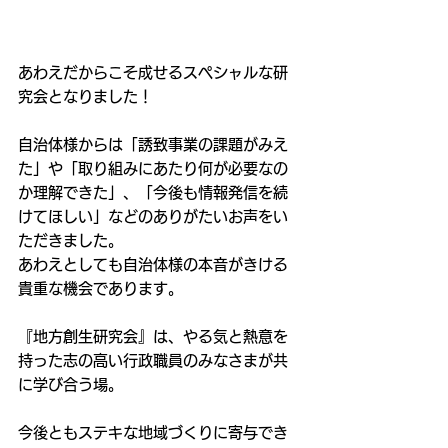
あわえだからこそ成せるスペシャルな研
究会となりました！
自治体様からは「誘致事業の課題がみえ
た」や「取り組みにあたり何が必要なの
か理解できた」、「今後も情報発信を続
けてほしい」などのありがたいお声をい
ただきました。
あわえとしても自治体様の本音がきける
貴重な機会であります。
『地方創生研究会』は、やる気と熱意を
持った志の高い行政職員のみなさまが共
に学び合う場。
今後ともステキな地域づくりに寄与でき