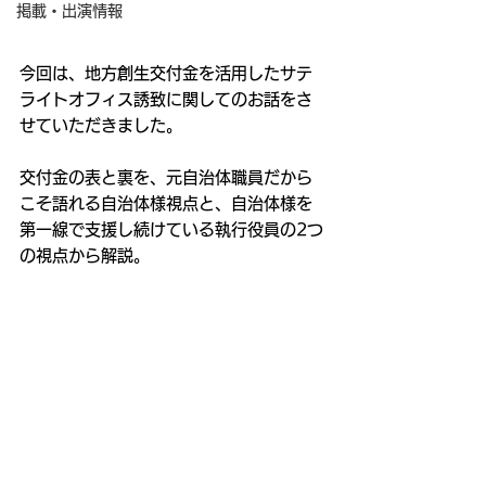
掲載・出演情報
今回は、地方創生交付金を活用したサテ
ライトオフィス誘致に関してのお話をさ
せていただきました。
交付金の表と裏を、元自治体職員だから
こそ語れる自治体様視点と、自治体様を
第一線で支援し続けている執行役員の2つ
の視点から解説。