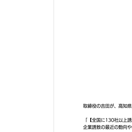
取締役の吉田が、高知県
「【全国に130社以上
企業誘致の最近の動向や