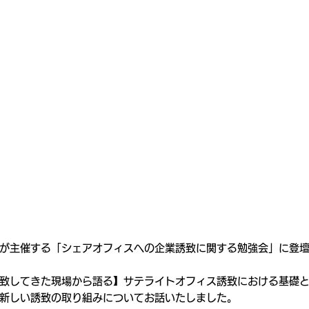
が主催する「シェアオフィスへの企業誘致に関する勉強会」に登
誘致してきた現場から語る】サテライトオフィス誘致における基礎と
新しい誘致の取り組みについてお話いたしました。