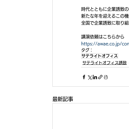
時代とともに企業誘致の
新たな年を迎えるこの機
全国で企業誘致に取り組
講演依頼はこちらから
https://awae.co.jp/co
タグ：
サテライトオフィス
サテライトオフィス誘致
最新記事