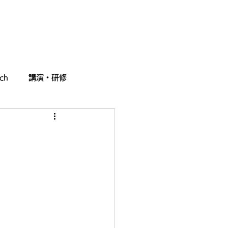
採用情報
お問い合わせ
ch
講演・研修