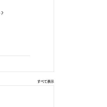
か？
すべて表示