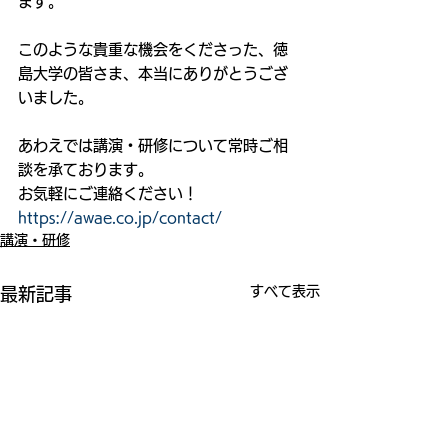
ます。
このような貴重な機会をくださった、徳
島大学の皆さま、本当にありがとうござ
いました。
あわえでは講演・研修について常時ご相
談を承ております。
お気軽にご連絡ください！
https://awae.co.jp/contact/
講演・研修
すべて表示
最新記事