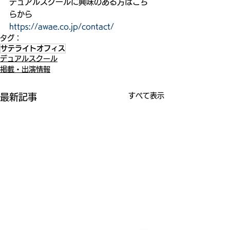
デュアルスクールに興味のある方はこち
らから
https://awae.co.jp/contact/
タグ：
サテライトオフィス
デュアルスクール
掲載・出演情報
すべて表示
最新記事