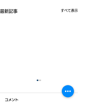
すべて表示
最新記事
コメント