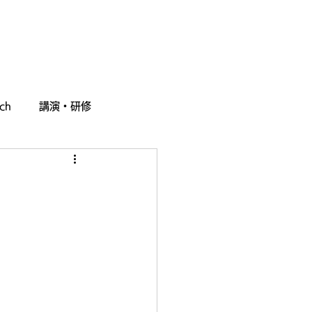
採用情報
お問い合わせ
ch
講演・研修