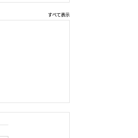
すべて表示