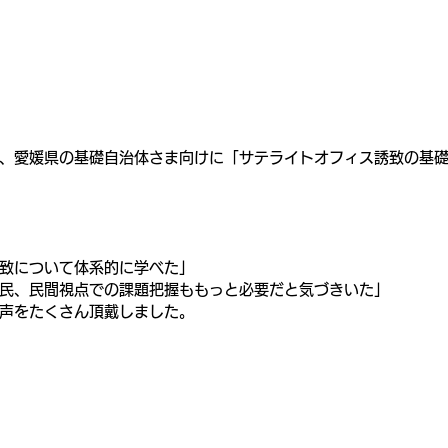
、愛媛県の基礎自治体さま向けに「サテライトオフィス誘致の基
致について体系的に学べた」
民、民間視点での課題把握ももっと必要だと気づきいた」
声をたくさん頂戴しました。