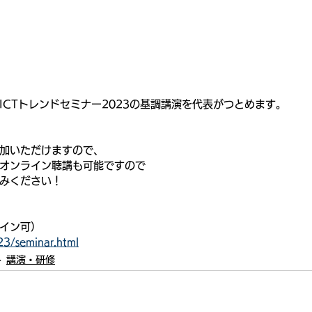
ICTトレンドセミナー2023の基調講演を代表がつとめます。
加いただけますので、
オンライン聴講も可能ですので
みください！
イン可）
23/seminar.html
講演・研修