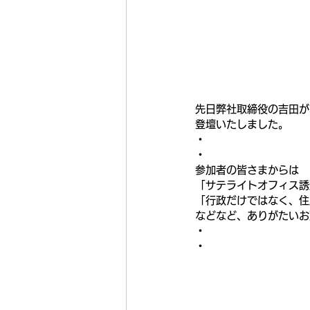
先日弊社取締役の吉田が
登壇いたしました。
・
・
参加者の皆さまからは
「サテライトオフィス誘
「行政だけではなく、住
などなど、ありがたいお
・
・