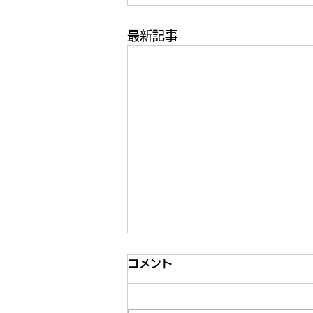
最新記事
コメント