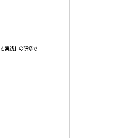
礎と実践」の研修で