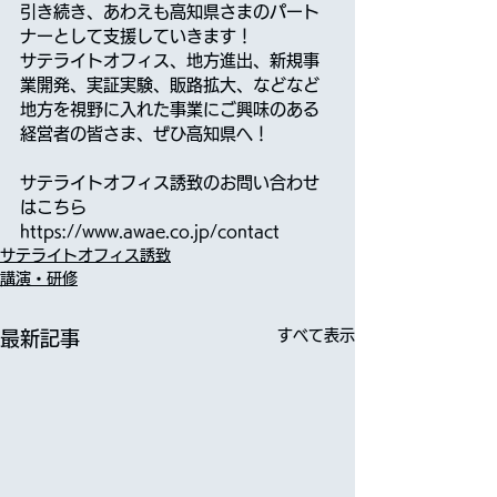
引き続き、あわえも高知県さまのパート
ナーとして支援していきます！
サテライトオフィス、地方進出、新規事
業開発、実証実験、販路拡大、などなど
地方を視野に入れた事業にご興味のある
経営者の皆さま、ぜひ高知県へ！
サテライトオフィス誘致のお問い合わせ
はこちら
https://www.awae.co.jp/contact
サテライトオフィス誘致
講演・研修
すべて表示
最新記事