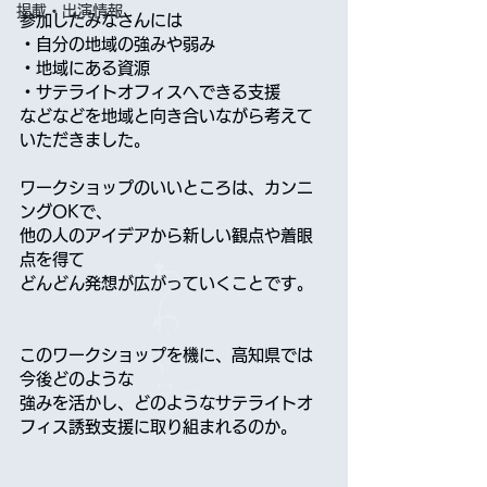
掲載・出演情報
参加したみなさんには
・自分の地域の強みや弱み
・地域にある資源
・サテライトオフィスへできる支援
などなどを地域と向き合いながら考えて
いただきました。
ワークショップのいいところは、カンニ
ングOKで、
他の人のアイデアから新しい観点や着眼
点を得て
どんどん発想が広がっていくことです。
このワークショップを機に、高知県では
今後どのような
強みを活かし、どのようなサテライトオ
フィス誘致支援に取り組まれるのか。