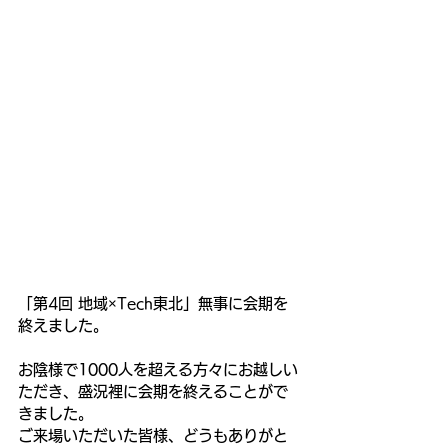
「第4回 地域×Tech東北」無事に会期を
終えました。
お陰様で1000人を超える方々にお越しい
ただき、盛況裡に会期を終えることがで
きました。
ご来場いただいた皆様、どうもありがと