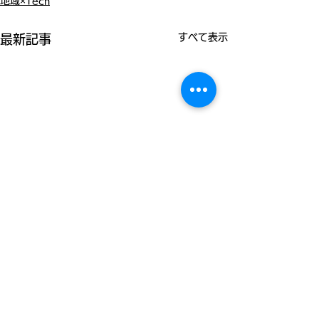
地域×Tech
すべて表示
最新記事
コメント