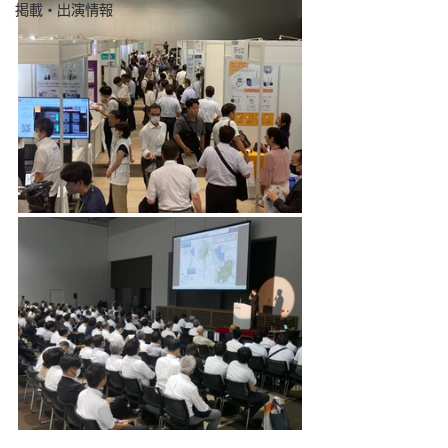
掲載・出演情報