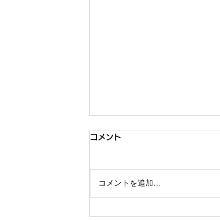
コメント
コメントを追加…
【8/4オンラインイベント登