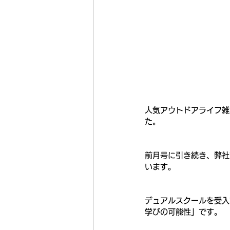
人気アウトドアライフ雑
た。
前月号に引き続き、弊社
います。
デュアルスクールを受入
学びの可能性」です。