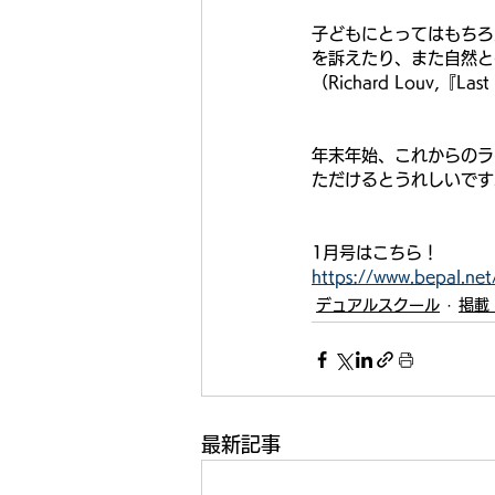
子どもにとってはもちろ
を訴えたり、また自然と
（Richard Louv,『Las
年末年始、これからのラ
ただけるとうれしいです
1月号はこちら！
https://www.bepal.ne
デュアルスクール
掲載
最新記事