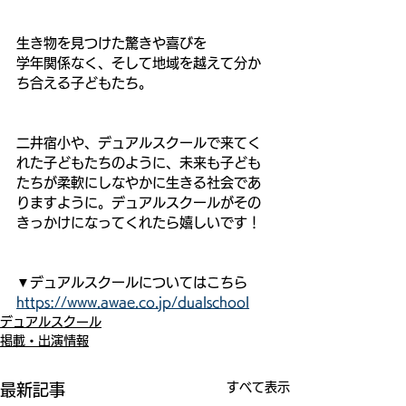
生き物を見つけた驚きや喜びを
学年関係なく、そして地域を越えて分か
ち合える子どもたち。
二井宿小や、デュアルスクールで来てく
れた子どもたちのように、未来も子ども
たちが柔軟にしなやかに生きる社会であ
りますように。デュアルスクールがその
きっかけになってくれたら嬉しいです！
▼デュアルスクールについてはこちら
https://www.awae.co.jp/dualschool
デュアルスクール
掲載・出演情報
すべて表示
最新記事