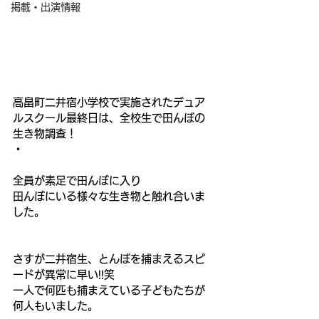
掲載・出演情報
高畠町二井宿小学校で実施されたデュア
ルスクール最終日は、全校生で田んぼの
生き物調査！
・
全員が素足で田んぼに入り
田んぼにいる様々な生き物と触れ合いま
した。
さすが二井宿生、とんぼを捕まえるスピ
ードが異常に早い!!笑
一人で何匹も捕まえている子どもたちが
何人もいました。