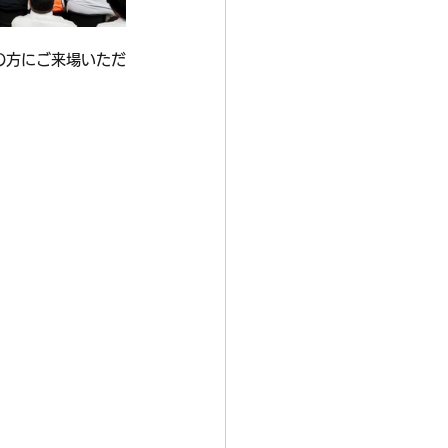
の方にご来場いただ