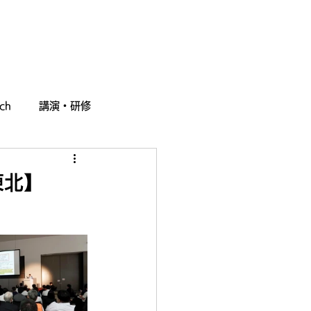
採用情報
お問い合わせ
ch
講演・研修
東北】