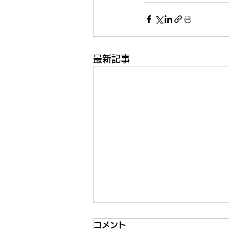
最新記事
コメント