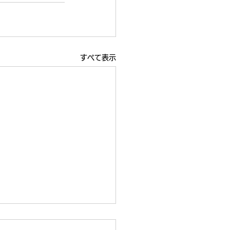
すべて表示