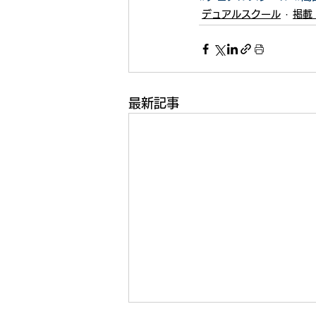
デュアルスクール
掲載
最新記事