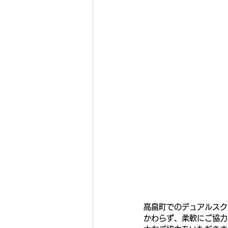
高畠町でのデュアルスク
かわらず、柔軟にご協力