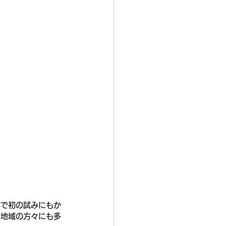
外で初の試みにもか
、地域の方々にも多