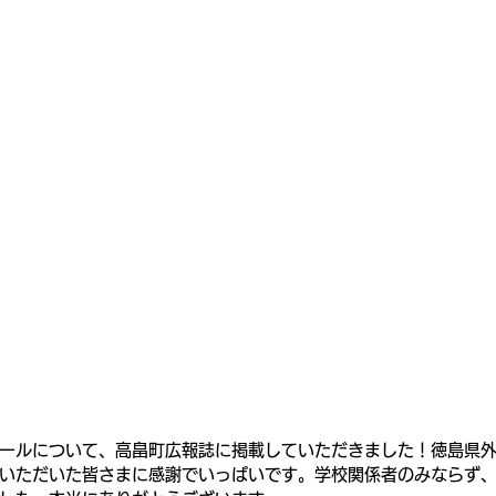
ールについて、高畠町広報誌に掲載していただきました！徳島県
いただいた皆さまに感謝でいっぱいです。学校関係者のみならず