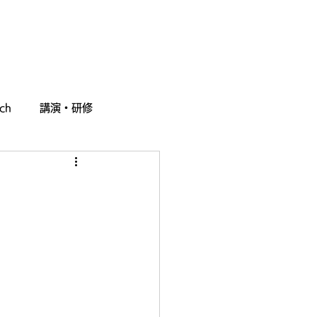
採用情報
お問い合わせ
ch
講演・研修