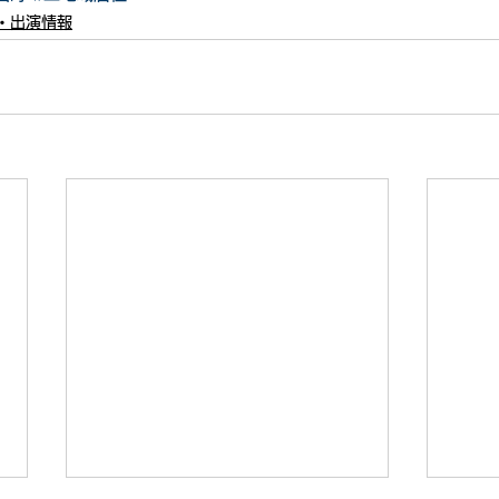
・出演情報