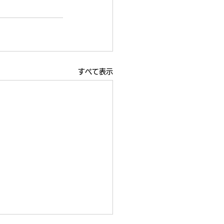
すべて表示