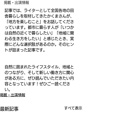
掲載・出演情報
記事では、ライターとして全国各地の田
舎暮らしを取材してきたかくまさんが、
「地方を楽しむこと」をお話してくださ
っています。都市に暮らす人が「いつか
は自然の近くで暮らしたい」「地域に関
わる生き方をしたい」と感じたとき、実
際にどんな選択肢があるのか。そのヒン
トが詰まった記事です。
自然に囲まれたライフスタイル、地域と
のつながり、そして新しい働き方に関心
がある方に、ぜひ読んでいただきたい内
容となっています！ぜひご一読くださ
い。
掲載・出演情報
すべて表示
最新記事