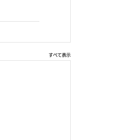
すべて表示