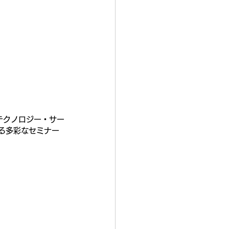
テクノロジー・サー
る多彩なセミナー