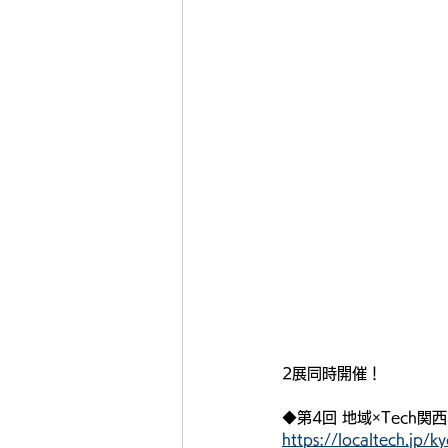
2展同時開催！
◆第4回 地域×Tech
https://localtech.jp/k