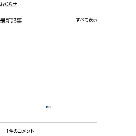
お知らせ
すべて表示
最新記事
1件のコメント