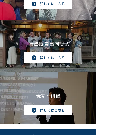
詳しくはこちら
​行政職員出向受入
詳しくはこちら
​講演・研修
詳しくはこちら