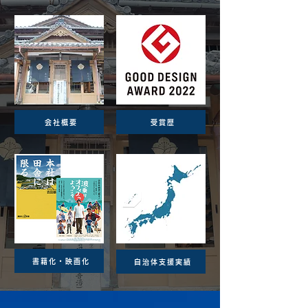
会社概要
受賞歴
書籍化・映画化
自治体支援実績