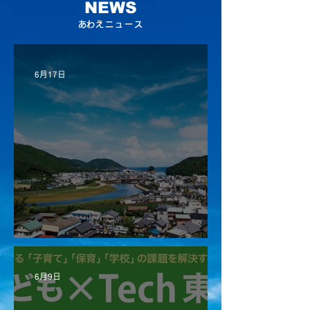
NEWS
​あわえニュース
6月17日
経営体制移行のお知らせ
6月9日