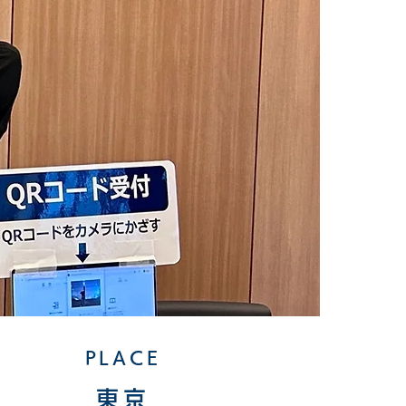
PLACE
東京