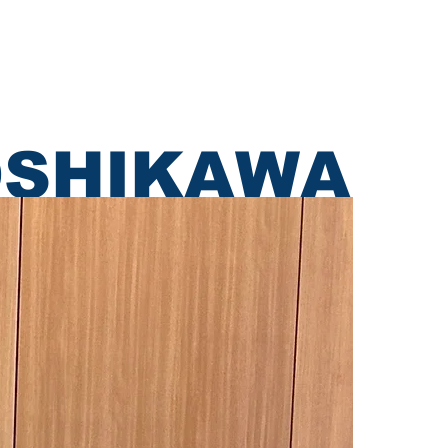
採用情報
お問い合わせ
OSHIKAWA​