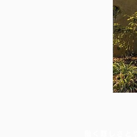
働く難しさと