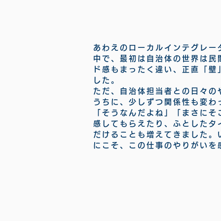
あわえのローカルインテグレー
中で、最初は自治体の世界は民
ド感もまったく違い、正直「壁
した。
ただ、自治体担当者との日々の
うちに、少しずつ関係性も変わ
「そうなんだよね」「まさにそ
感してもらえたり、ふとしたタ
だけることも増えてきました。
にこそ、この仕事のやりがいを