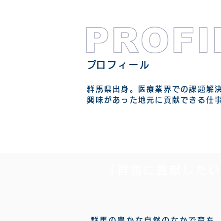
​プロフィール
群馬県出身。医療業界での課題解
興味があった地元に貢献できる仕
「群馬に貢献した
群馬の豊かな自然のなかで育ち