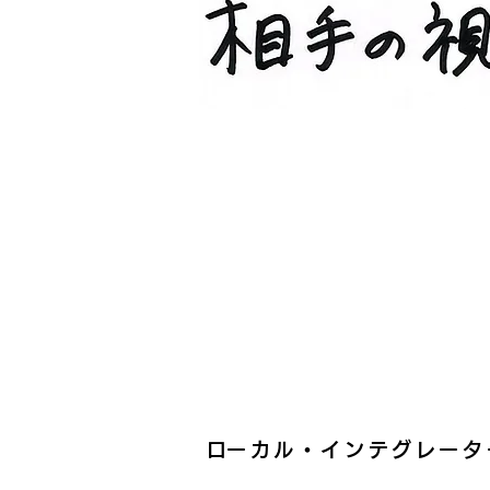
​ローカル・インテグレータ