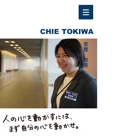
CHIE TOKIWA
​常盤 智恵