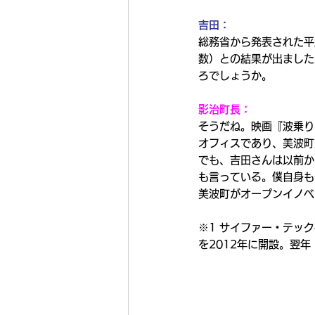
吉田：
総務省から発表された平
数）との結果が出ました
ろでしょうか。
影治町長：
そうだね。映画『波乗り
オフィスであり、美波町
でも、吉田さんは以前か
も言っている。僕自身も
美波町がオープンイノベ
※1 サイファー・テッ
を2012年に開設。翌