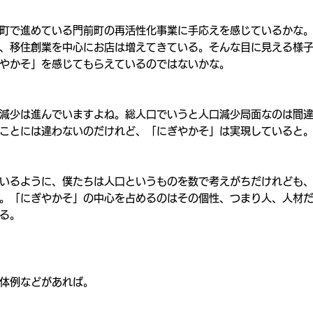
町で進めている門前町の再活性化事業に手応えを感じているかな
、移住創業を中心にお店は増えてきている。そんな目に見える様
やかそ」を感じてもらえているのではないかな。
減少は進んでいますよね。総人口でいうと人口減少局面なのは間
ことには違わないのだけれど、「にぎやかそ」は実現していると
いるように、僕たちは人口というものを数で考えがちだけれども
。「にぎやかそ」の中心を占めるのはその個性、つまり人、人材
る。
体例などがあれば。