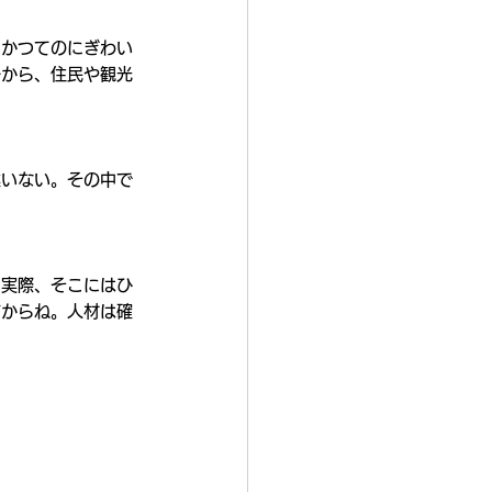
。かつてのにぎわい
子から、住民や観光
違いない。その中で
。
、実際、そこにはひ
だからね。人材は確