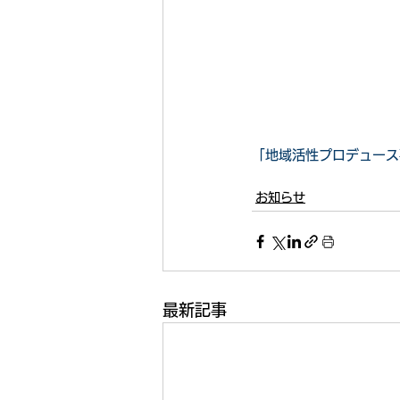
「地域活性プロデュース
お知らせ
最新記事