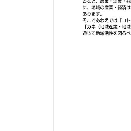
るなど、農業・漁業・観
に、地域の産業・経済は
あります。
そこであわえでは「コト
「カネ（地域産業・地域
通じて地域活性を図るべ