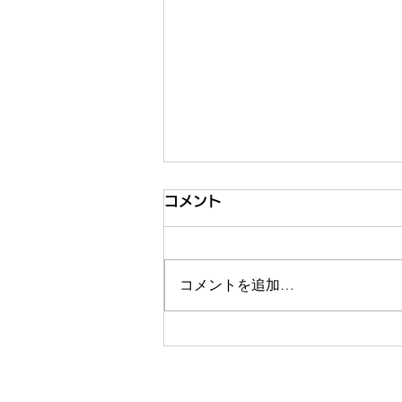
コメント
コメントを追加…
経営体制移行のお知らせ