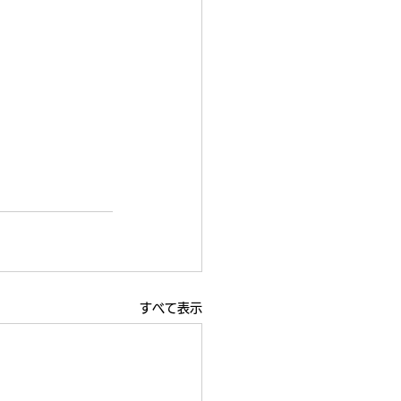
すべて表示