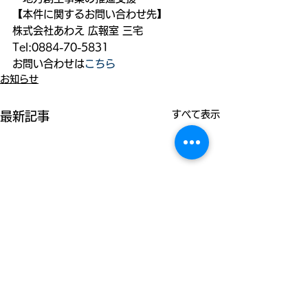
【本件に関するお問い合わせ先】
株式会社あわえ 広報室 三宅
Tel:0884-70-5831
お問い合わせは
こちら
お知らせ
すべて表示
最新記事