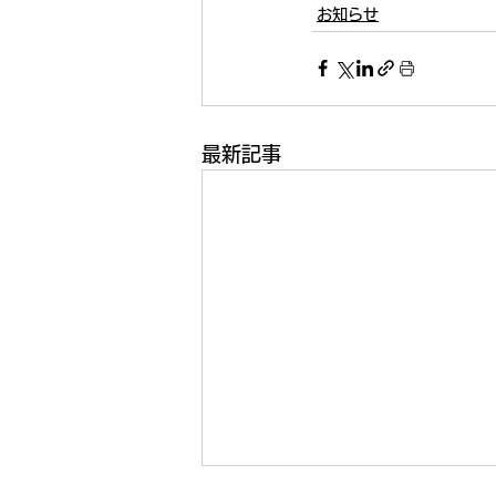
お知らせ
最新記事