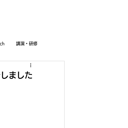
採用情報
お問い合わせ
ch
講演・研修
始しました