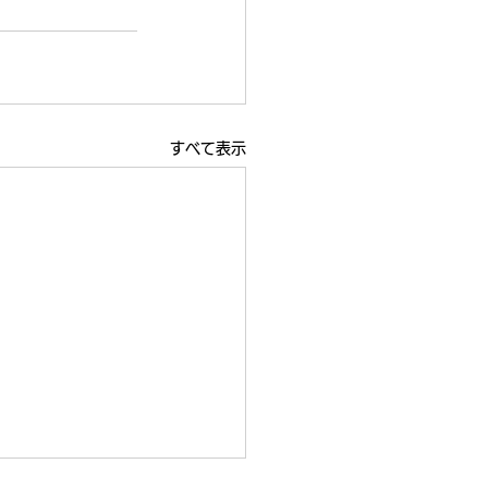
すべて表示