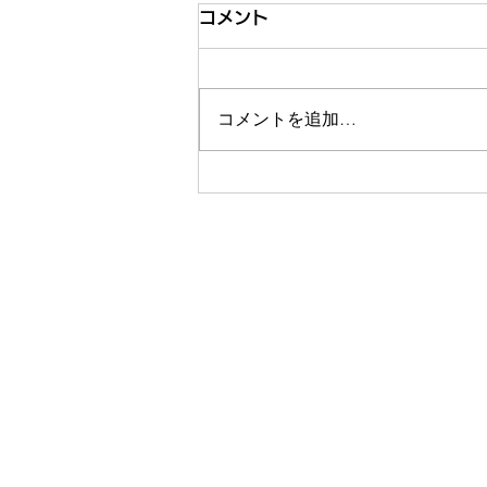
コメント
コメントを追加…
経営体制移行のお知らせ