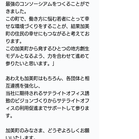
最強のコンソーシアムをつくることがで
きました。
この町で、働き方に悩む若者にとって幸
せな環境づくりをすることが、結果加美
町の住民の幸せにもつながると考えてお
ります。
この加美町から発するひとつの地方創生
モデルとなるよう、力を合わせて進めて
参りたいと思います。」
あわえも加美町はもちろん、各団体と相
互連携を強化し、
当社に期待されるサテライトオフィス誘
致のビジョンづくりからサテライトオフ
ィスの利用促進までサポートして参りま
す。
加美町のみなさま、どうぞよろしくお願
いいたします。