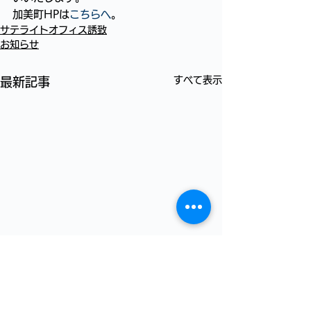
加美町HPは
こちらへ
。
サテライトオフィス誘致
お知らせ
すべて表示
最新記事