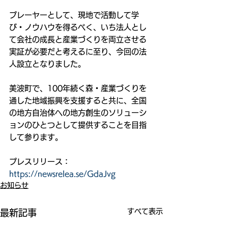
プレーヤーとして、現地で活動して学
び・ノウハウを得るべく、いち法人とし
て会社の成長と産業づくりを両立させる
実証が必要だと考えるに至り、今回の法
人設立となりました。
美波町で、100年続く森・産業づくりを
通した地域振興を支援すると共に、全国
の地方自治体への地方創生のソリューシ
ョンのひとつとして提供することを目指
して参ります。
プレスリリース：
https://newsrelea.se/GdaJvg
お知らせ
すべて表示
最新記事