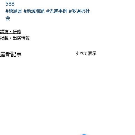
588
#徳島県
#地域課題
#先進事例
#多選択社
会
講演・研修
掲載・出演情報
すべて表示
最新記事