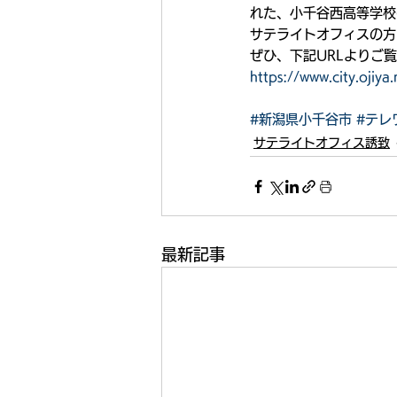
れた、小千谷西高等学校
サテライトオフィスの方
ぜひ、下記URLよりご覧
https://www.city.ojiya
#新潟県小千谷市
#テレ
サテライトオフィス誘致
最新記事