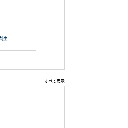
創生
すべて表示