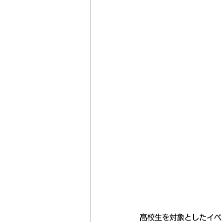
高校生を対象としたイベ