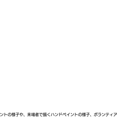
ントの様子や、来場者で描くハンドペイントの様子、ボランティ