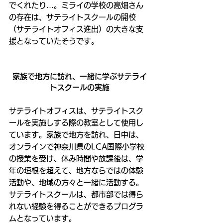
でくれたり…。ミライの学校の高畑さん
の存在は、サテライトスクールの開校
（サテライトオフィス進出）の大きな支
援となっていたそうです。
家族で地方に訪れ、一緒に学ぶサテライ
トスクールの実施
サテライトオフィスは、サテライトスク
ールを実施しする際の教室として使用し
ています。家族で地方を訪れ、日中は、
オンラインで神奈川県のLCA国際小学校
の授業を受け、休み時間や放課後は、学
年の垣根を超えて、地方ならではの体験
活動や、地域の方々と一緒に活動する。
サテライトスクールは、都市部では得ら
れない経験を得ることができるプログラ
ムとなっています。