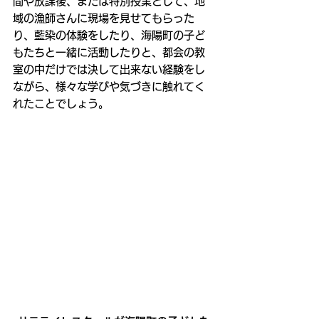
間や放課後、または特別授業として、地
域の漁師さんに現場を見せてもらった
り、藍染の体験をしたり、海陽町の子ど
もたちと一緒に活動したりと、都会の教
室の中だけでは決して出来ない経験をし
ながら、様々な学びや気づきに触れてく
れたことでしょう。