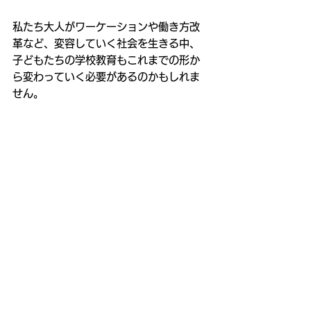
私たち大人がワーケーションや働き方改
革など、変容していく社会を生きる中、
子どもたちの学校教育もこれまでの形か
ら変わっていく必要があるのかもしれま
せん。