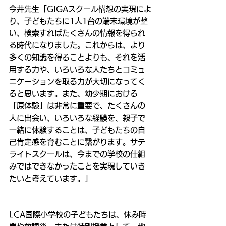
今井先生「GIGAスクール構想の実現によ
り、子どもたちに1人1台の端末環境が整
い、検索すればたくさんの情報を得られ
る時代になりました。これからは、より
多くの知識を得ることよりも、それを活
用する力や、いろいろな人たちとコミュ
ニケーションを取る力が大切になってく
ると思います。また、幼少期における
「原体験」は非常に重要で、たくさんの
人に出会い、いろいろな経験を、親子で
一緒に体験することは、子どもたちの自
己肯定感を育むことに繋がります。サテ
ライトスクールは、今までの学校の仕組
みではできなかったことを実現していき
たいと考えています。」
LCA国際小学校の子どもたちは、休み時