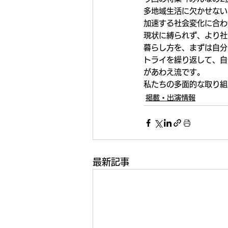
多地域生活に欠かせない
加速する社会変化に合わ
現状に縛られず、より社
暮らし方を、まずは自分
トライを繰り返して、自
があわえ流です。
私たちの多面的な取り組
掲載・出演情報
最新記事