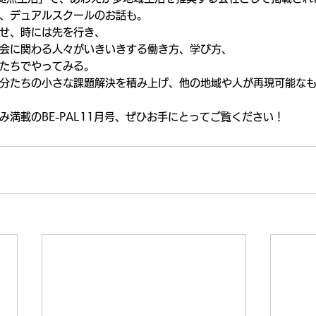
、デュアルスクールのお話も。
せ、時には先を行き、
会に関わる人々がいきいきする働き方、学び方、
たちでやってみる。
分たちの小さな課題解決を積み上げ、他の地域や人が再現可能な
み満載のBE-PAL11月号、ぜひお手にとってご覧ください！