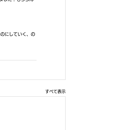
ものにしていく、の
すべて表示