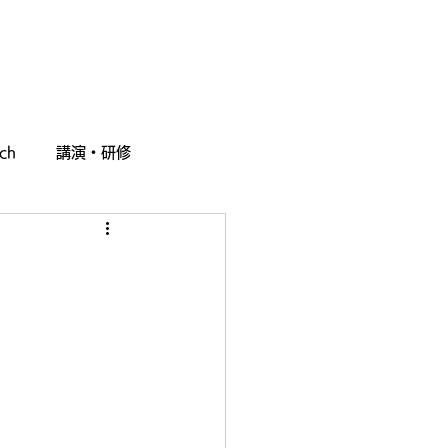
採用情報
お問い合わせ
ch
講演・研修