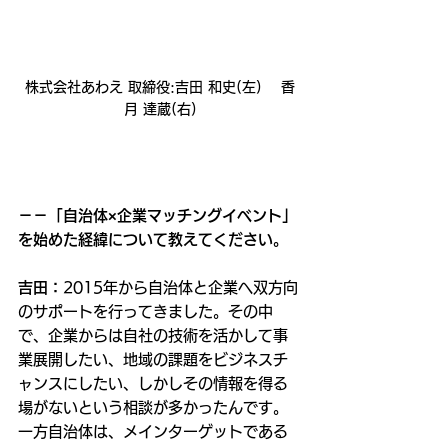
株式会社あわえ 取締役:吉田 和史(左)　 香
月 達蔵(右)
－－「自治体×企業マッチングイベント」
を始めた経緯について教えてください。
吉田：
2015年から自治体と企業へ双方向
のサポートを行ってきました。その中
で、企業からは自社の技術を活かして事
業展開したい、地域の課題をビジネスチ
ャンスにしたい、しかしその情報を得る
場がないという相談が多かったんです。
一方自治体は、メインターゲットである