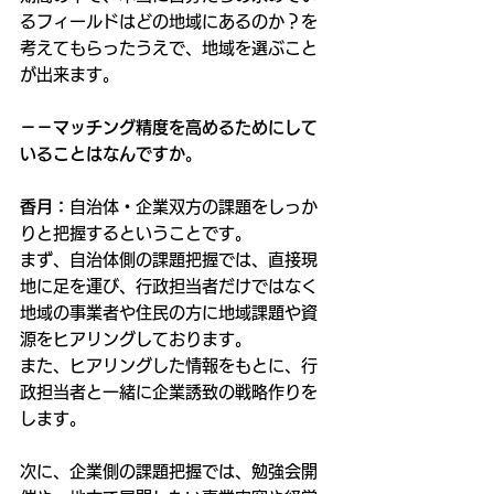
るフィールドはどの地域にあるのか？を
考えてもらったうえで、地域を選ぶこと
が出来ます。
－－マッチング精度を高めるためにして
いることはなんですか。
香月：
自治体・企業双方の課題をしっか
りと把握するということです。
まず、自治体側の課題把握では、直接現
地に足を運び、行政担当者だけではなく
地域の事業者や住民の方に地域課題や資
源をヒアリングしております。
また、ヒアリングした情報をもとに、行
政担当者と一緒に企業誘致の戦略作りを
します。
次に、企業側の課題把握では、勉強会開