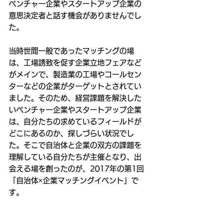
ベンチャー企業やスタートアップ企業の
意思決定者と話す機会がありませんでし
た。
当時世間一般であったマッチングの場
は、工場誘致を促す企業立地フェアなど
がメインで、製造業の工場やコールセン
ターなどの企業がターゲットとされてい
ました。そのため、経営課題を解決した
いベンチャー企業やスタートアップ企業
は、自分たちの求めているフィールドが
どこにあるのか、探しづらい状況でし
た。そこで自治体と企業の双方の課題を
理解している自分たちが主催となり、出
会える場を創ったのが、2017年の第1回
「自治体×企業マッチングイベント」で
す。