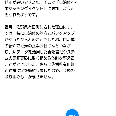
ドルが高いですよね。そこで「自治体×企
業マッチングイベント」に参加しようと
思われたようです。
香月：
佐賀県有田町にされた理由につい
ては、特に自治体の熱意とバックアップ
があったからとのことでしたね。自治体
の紹介で地元の養鶏会社さんとつなが
り、AIデータを活用した養鶏管理システ
ムの実証実験に取り組める体制を整える
ことができました。さらに
佐賀県有田町
と連携協定を締結
しましたので、今後の
取り組みも目が離せません。