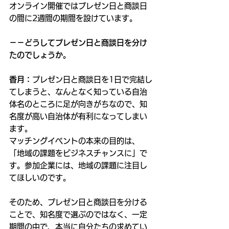
オンライン開催ではプレゼン日と商談日
の間に2週間の期間を設けています。
－－どうしてプレゼン日と商談日を分け
たのでしょうか。
香月：
プレゼン日と商談日を1日で完結し
てしまうと、なんとなく知っている自治
体名のところに足が向きがちなので、知
名度が高い自治体が有利になってしまい
ます。
マッチングイベントの本来の目的は、
「地域の課題をビジネスチャンスに」で
す。参加企業には、地域の課題に注目し
てほしいのです。
そのため、プレゼン日と商談日を分ける
ことで、知名度で選ぶのではなく、一定
期間の中で、本当に自分たちの求めてい