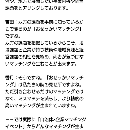
催や、地方で展開したい事業内容や経営
課題をヒアリングしております。
吉田：
双方の課題を事前に知っているか
らできるのが「おせっかいマッチング」
ですね。
双方の課題を把握しているからこそ、地
域課題と企業が持つ技術や地域資源と経
営課題の相性を見極め、両者が気づけな
いマッチングを生むことが出来ます。
香月：
そうですね。「おせっかいマッチ
ング」は私たちの腕の見せ所ですよね。
ただ引き合わせるだけのマッチングでは
なく、ミスマッチを減らし、より精度の
高いマッチングが生まれていますね。
－－では実際に「自治体×企業マッチング
イベント」からどんなマッチングが生ま