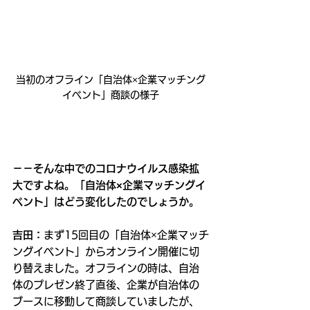
当初のオフライン「自治体×企業マッチング
イベント」商談の様子
－－そんな中でのコロナウイルス感染拡
大ですよね。「自治体×企業マッチングイ
ベント」はどう変化したのでしょうか。
吉田：
まず15回目の「自治体×企業マッチ
ングイベント」からオンライン開催に切
り替えました。オフラインの時は、自治
体のプレゼン終了直後、企業が自治体の
ブースに移動して商談していましたが、