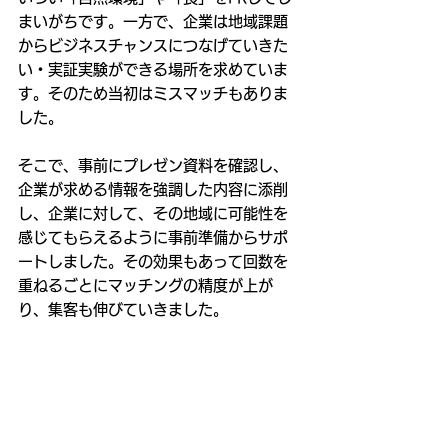
まいがちです。一方で、企業は地域課題
からビジネスチャンスにつなげていきた
い・実証実験ができる場所を求めていま
す。そのため当初はミスマッチもありま
した。
そこで、事前にプレゼン資料を確認し、
企業が求める情報を強調した内容に添削
し、企業に対して、その地域に可能性を
感じてもらえるように事前準備からサポ
ートしました。その効果もあって回数を
重ねるごとにマッチングの精度が上が
り、集客も伸びていきました。