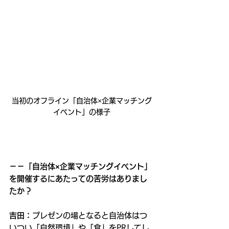
当初のオフライン「自治体×企業マッチング
イベント」の様子
－－「自治体×企業マッチングイベント」
を開催するにあたっての苦労はありまし
たか？
吉田：
プレゼンの場となると自治体はつ
いつい「自然環境」や「食」をPRしてし