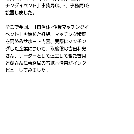
チングイベント」事務局(以下、事務局)を
設置しました。
そこで今回、「自治体×企業マッチングイ
ベント」を始めた経緯、マッチング精度
を高めるサポート内容、実際にマッチン
グした企業について、取締役の吉田和史
さん、リーダーとして運営してきた香月
達蔵さんに事務局の布施木佳奈がインタ
ビューしてみました。