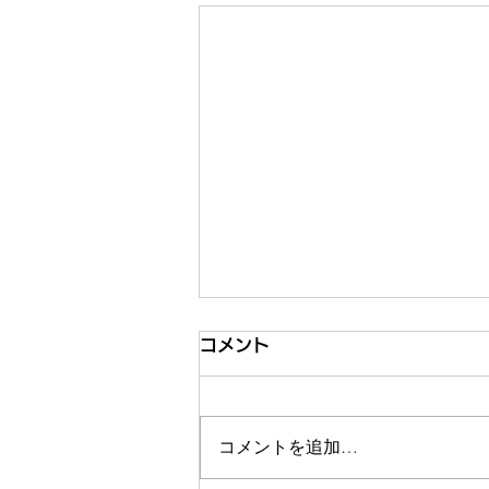
コメント
コメントを追加…