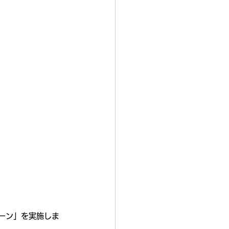
ターン」を実施しま