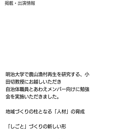
掲載・出演情報
明治大学で農山漁村再生を研究する、小
田切教授にお越しいただき
自治体職員とあわえメンバー向けに勉強
会を実施いただきました。
地域づくりの柱となる「人材」の育成
「しごと」づくりの新しい形