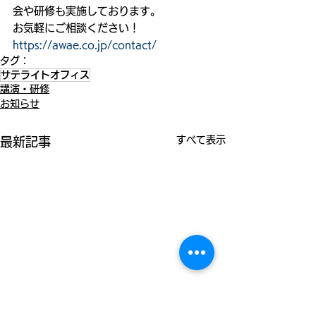
会や研修も実施しております。
お気軽にご相談ください！
https://awae.co.jp/contact/
タグ：
サテライトオフィス
講演・研修
お知らせ
すべて表示
最新記事