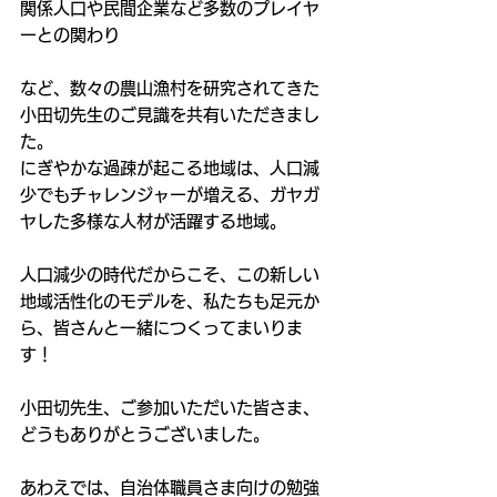
関係人口や民間企業など多数のプレイヤ
ーとの関わり
など、数々の農山漁村を研究されてきた
小田切先生のご見識を共有いただきまし
た。
にぎやかな過疎が起こる地域は、人口減
少でもチャレンジャーが増える、ガヤガ
ヤした多様な人材が活躍する地域。
人口減少の時代だからこそ、この新しい
地域活性化のモデルを、私たちも足元か
ら、皆さんと一緒につくってまいりま
す！
小田切先生、ご参加いただいた皆さま、
どうもありがとうございました。
あわえでは、自治体職員さま向けの勉強