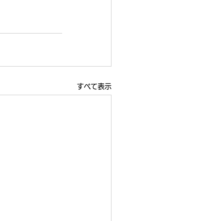
すべて表示