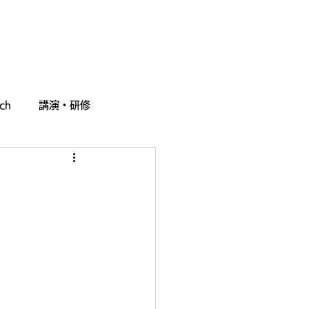
採用情報
お問い合わせ
ch
講演・研修