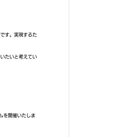
法です。実現するた
らいたいと考えてい
ラムを開催いたしま