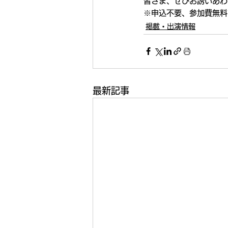
皆さま、ぜひお誘いあわ
※申込不要、参加費無料
掲載・出演情報
最新記事