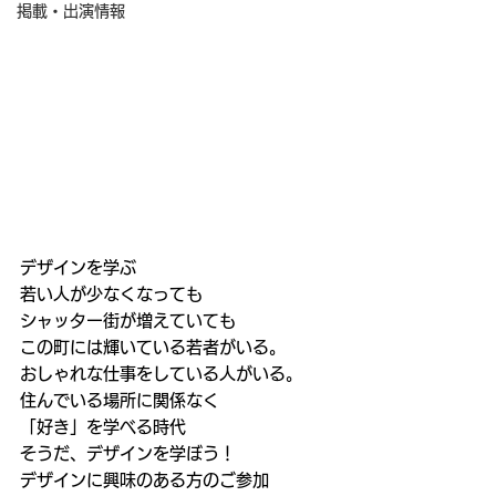
掲載・出演情報
デザインを学ぶ
若い人が少なくなっても
シャッター街が増えていても
この町には輝いている若者がいる。
おしゃれな仕事をしている人がいる。
住んでいる場所に関係なく
「好き」を学べる時代
そうだ、デザインを学ぼう！
デザインに興味のある方のご参加